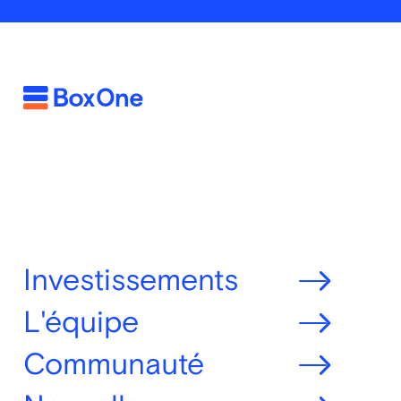
Investissements
L'équipe
Communauté